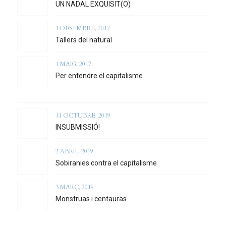
UN NADAL EXQUISIT(O)
1 DESEMBRE, 2017
Tallers del natural
1 MAIG, 2017
Per entendre el capitalisme
11 OCTUBRE, 2019
INSUBMISSIÓ!
2 ABRIL, 2019
Sobiranies contra el capitalisme
3 MARÇ, 2019
Monstruas i centauras