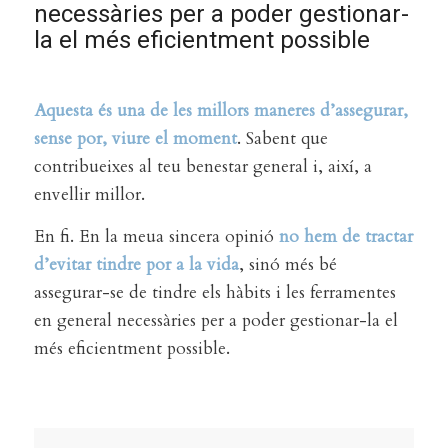
necessàries per a poder gestionar-
la el més eficientment possible
Aquesta és una de les millors maneres d’assegurar,
sense por, viure el moment
. Sabent que
contribueixes al teu benestar general i, així, a
envellir millor.
En fi. En la meua sincera opinió
no hem de tractar
d’evitar tindre por a la vida
, sinó més bé
assegurar-se de tindre els hàbits i les ferramentes
en general necessàries per a poder gestionar-la el
més eficientment possible.