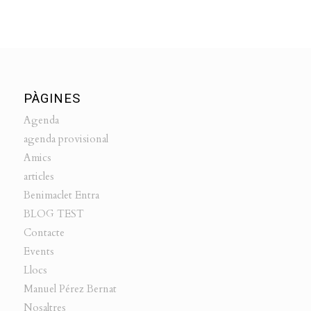
PÀGINES
Agenda
agenda provisional
Amics
articles
Benimaclet Entra
BLOG TEST
Contacte
Events
Llocs
Manuel Pérez Bernat
Nosaltres