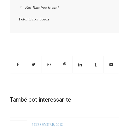
Pau Ramírez Jovaní
Foto: Caixa Fosca
També pot interessar-te
5 DESEMBRE, 2018