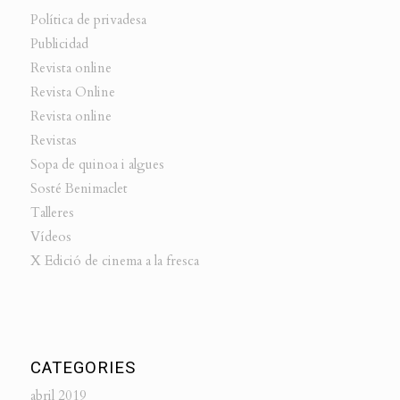
Política de privadesa
Publicidad
Revista online
Revista Online
Revista online
Revistas
Sopa de quinoa i algues
Sosté Benimaclet
Talleres
Vídeos
X Edició de cinema a la fresca
CATEGORIES
abril 2019