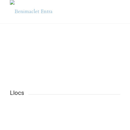
Llocs