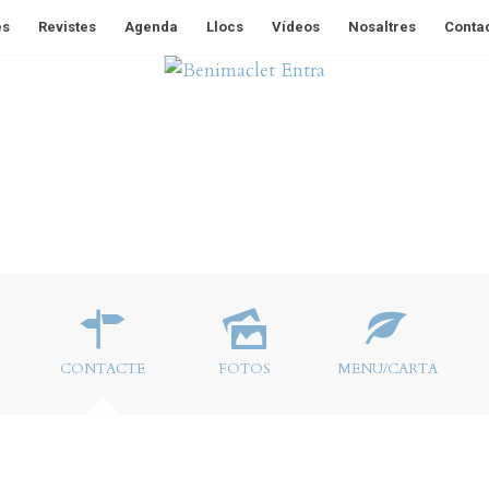
es
Revistes
Agenda
Llocs
Vídeos
Nosaltres
Conta
CONTACTE
FOTOS
MENU/CARTA