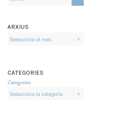
ARXIUS
CATEGORIES
Categories