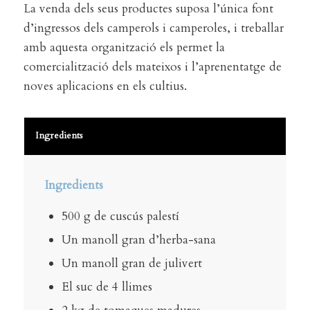
La venda dels seus productes suposa l’única font
d’ingressos dels camperols i camperoles, i treballar
amb aquesta organització els permet la
comercialització dels mateixos i l’aprenentatge de
noves aplicacions en els cultius.
Ingredients
Ingredients
500 g de cuscús palestí
Un manoll gran d’herba-sana
Un manoll gran de julivert
El suc de 4 llimes