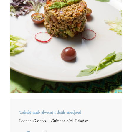
Tabulé amb alvocat i dàtils medjoul
Lorena Gascón – Cuinera d’Al-Paladar