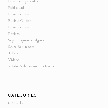
Política de privadesa
Publicidad
Revista online
Revista Online
Revista online
Revistas
Sopa de quinoa i algues
Sosté Benimaclet
Talleres
Vídeos
X Edició de cinema a la fresca
CATEGORIES
abril 2019