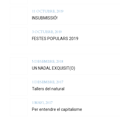
11 OCTUBRE, 2019
INSUBMISSIÓ!
3 OCTUBRE, 2019
FESTES POPULARS 2019
5 DESEMBRE, 2018
UN NADAL EXQUISIT(O)
1 DESEMBRE, 2017
Tallers del natural
1 MAIG, 2017
Per entendre el capitalisme