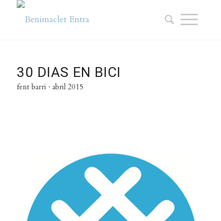
30 DIAS EN BICI
fent barri · abril 2015