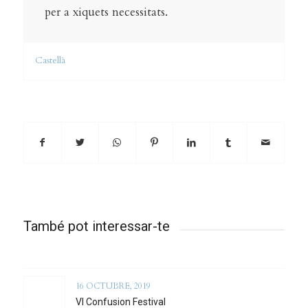
per a xiquets necessitats.
Castellà
També pot interessar-te
16 OCTUBRE, 2019
VI Confusion Festival