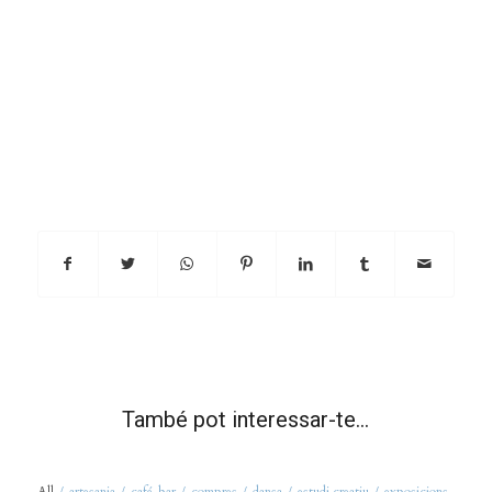
També pot interessar-te…