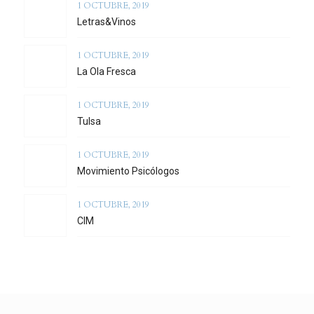
1 OCTUBRE, 2019
Letras&Vinos
1 OCTUBRE, 2019
La Ola Fresca
1 OCTUBRE, 2019
Tulsa
1 OCTUBRE, 2019
Movimiento Psicólogos
1 OCTUBRE, 2019
CIM