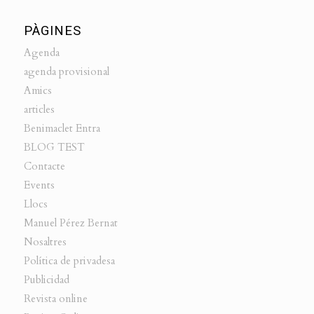
PÀGINES
Agenda
agenda provisional
Amics
articles
Benimaclet Entra
BLOG TEST
Contacte
Events
Llocs
Manuel Pérez Bernat
Nosaltres
Política de privadesa
Publicidad
Revista online