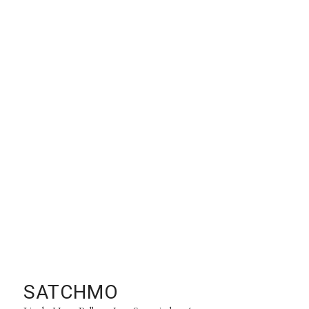
SATCHMO