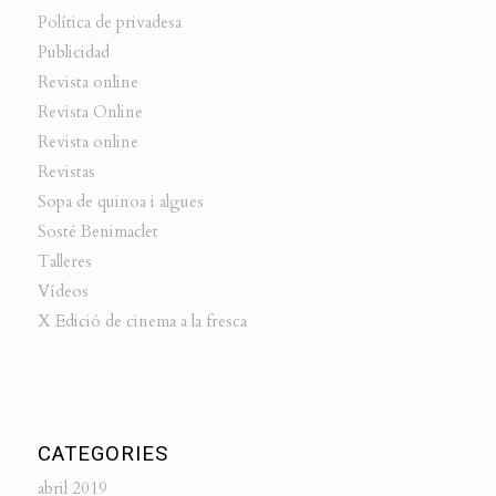
Política de privadesa
Publicidad
Revista online
Revista Online
Revista online
Revistas
Sopa de quinoa i algues
Sosté Benimaclet
Talleres
Vídeos
X Edició de cinema a la fresca
CATEGORIES
abril 2019