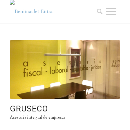
GRUSECO
Asesoría integral de empresas