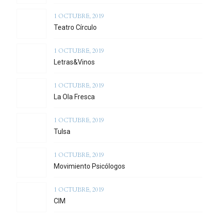
1 OCTUBRE, 2019
Teatro Círculo
1 OCTUBRE, 2019
Letras&Vinos
1 OCTUBRE, 2019
La Ola Fresca
1 OCTUBRE, 2019
Tulsa
1 OCTUBRE, 2019
Movimiento Psicólogos
1 OCTUBRE, 2019
CIM