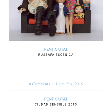
FENT CIUTAT
RUSSAFA ESCÈNICA
0 Comments
/
1 setembre, 2015
FENT CIUTAT
CIUDAD SENSIBLE 2015