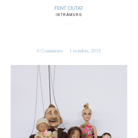
FENT CIUTAT
INTRAMURS
0 Comments
/
1 octubre, 2015