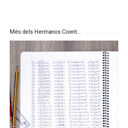
Més dels Hermanos Coent…