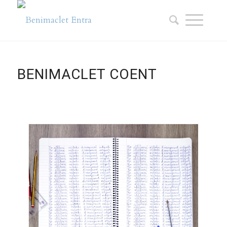
BENIMACLET COENT