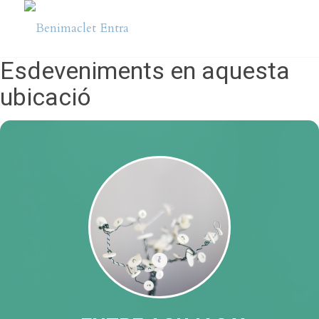
Esdeveniments en aquesta
ubicació